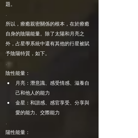
題。
.
所以，療癒親密關係的根本，在於療癒
自身的陰陽能量。除了太陽和月亮之
外，占星學系統中還有其他的行星被賦
予陰陽特質，如下。
.
陰性能量：
月亮：潛意識、感受情感、滋養自
己和他人的能力
金星：和諧感、感官享受、分享與
愛的能力、交際能力
.
陽性能量：