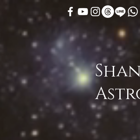
Shan
Astr