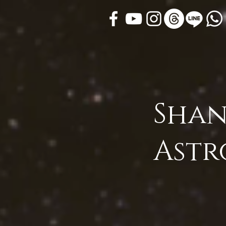
Shan
Astr