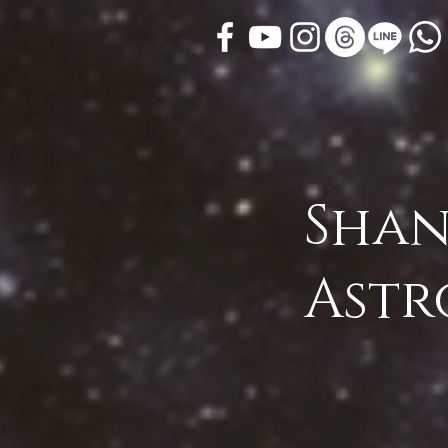
Shan
Astr