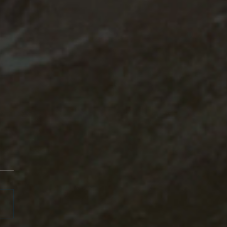
1/4/10 月亮入白羊