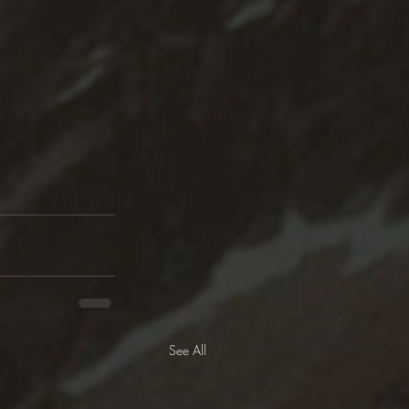
See All