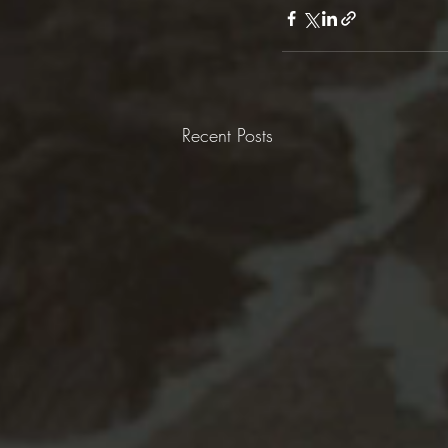
Recent Posts