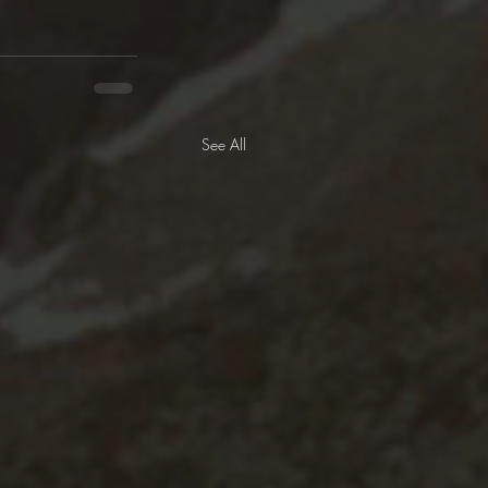
See All