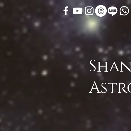
Shan
Astr