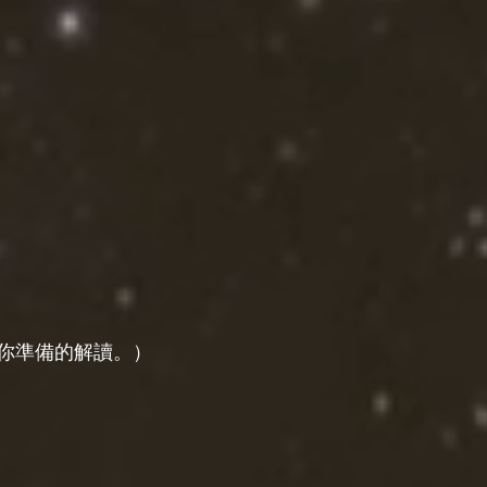
你準備的解讀。）