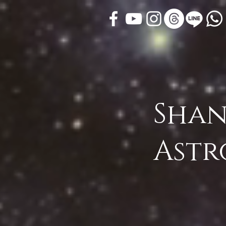
Shan
Astr