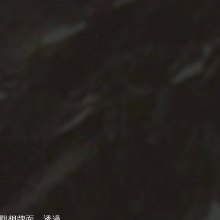
觀想牌面，透過