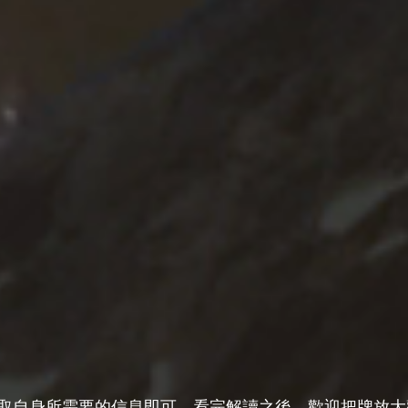
取自身所需要的信息即可。
看完解讀之後，歡迎把牌放大