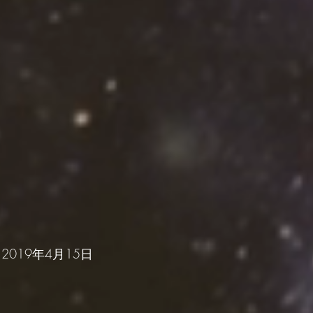
] 2019年4月15日