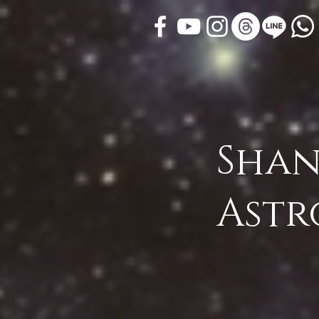
Shan
Astr