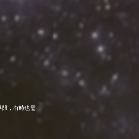
界限，有時也需