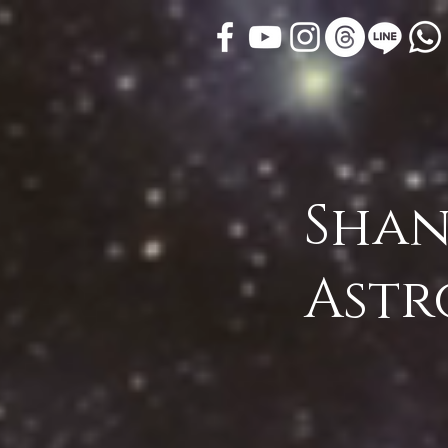
Shan
Astr