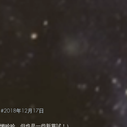
 
#2018年12月17日
偷懶哈哈，但也是一些新嘗試！）