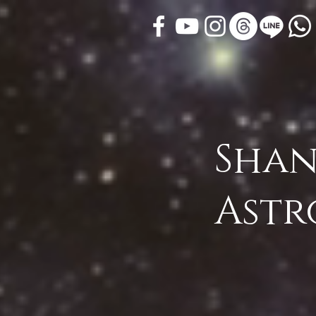
Shan
Astr