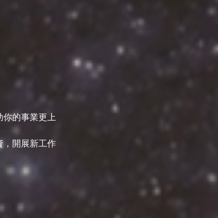
助你的事業更上
資，開展新工作