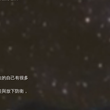
在的自己有很多
任與放下防衛，