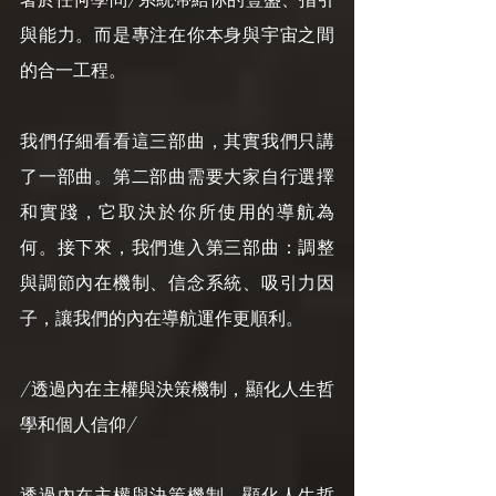
與能力。而是專注在你本身與宇宙之間
的合一工程。
我們仔細看看這三部曲，其實我們只講
了一部曲。第二部曲需要大家自行選擇
和實踐，它取決於你所使用的導航為
何。接下來，我們進入第三部曲：調整
與調節內在機制、信念系統、吸引力因
子，讓我們的內在導航運作更順利。
/透過內在主權與決策機制，顯化人生哲
學和個人信仰/
透過內在主權與決策機制，顯化人生哲