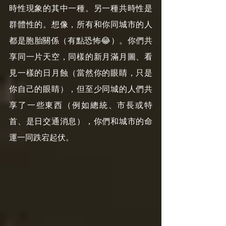
時性現象的其中一種。另一種共時性是
群體性的。想像，所有和你同城市的人
都是胞胎關係（有點恐怖😂）。你們共
享同一片天空，同樣的新月滿月圖、看
見一樣的日月蝕（當然你的眼睛，只是
你自己的眼睛），但至少同城的人們共
享了一些東西（例如總統、市長或特
首、是日交通消息），你們和城市的命
運一同跌宕起伏。