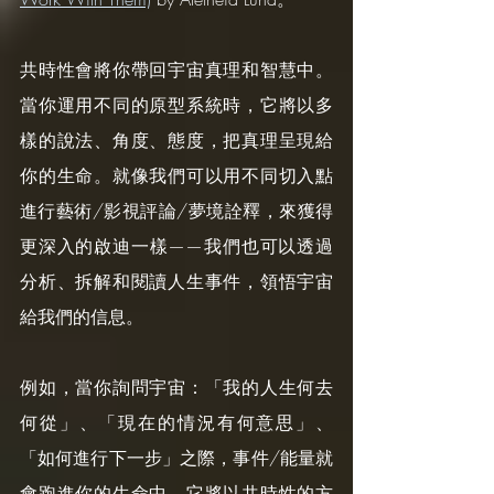
共時性會將你帶回宇宙真理和智慧中。
當你運用不同的原型系統時，它將以多
樣的說法、角度、態度，把真理呈現給
你的生命。就像我們可以用不同切入點
進行藝術/影視評論/夢境詮釋，來獲得
更深入的啟迪一樣——我們也可以透過
分析、拆解和閱讀人生事件，領悟宇宙
給我們的信息。
例如，當你詢問宇宙：「我的人生何去
何從」、「現在的情況有何意思」、
「如何進行下一步」之際，事件/能量就
會跑進你的生命中，它將以共時性的方